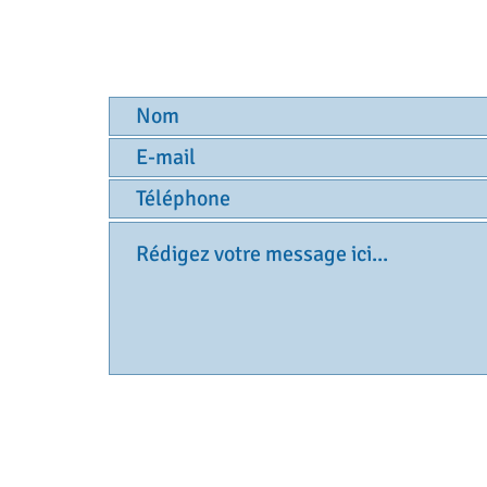
Votre message