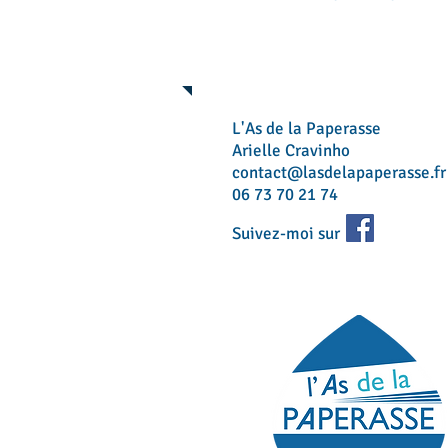
Mes coordonnées
L'As de la Paperasse
Arielle Cravinho
contact@lasdelapaperasse.fr
06 73 70 21 74
Suivez-moi sur