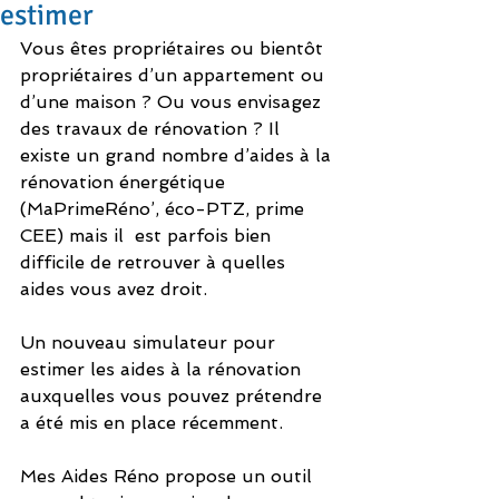
estimer
Vous êtes propriétaires ou bientôt 
propriétaires d’un appartement ou 
d’une maison ? Ou vous envisagez 
des travaux de rénovation ? Il 
existe un grand nombre d’aides à la 
rénovation énergétique 
(MaPrimeRéno’, éco-PTZ, prime 
CEE) mais il  est parfois bien 
difficile de retrouver à quelles 
aides vous avez droit.
Un nouveau simulateur pour 
estimer les aides à la rénovation 
auxquelles vous pouvez prétendre 
a été mis en place récemment.
Mes Aides Réno propose un outil 