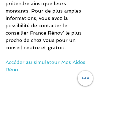
prétendre ainsi que leurs 
montants. Pour de plus amples 
informations, vous avez la 
possibilité de contacter le 
conseiller France Rénov’ 
le plus 
proche de chez vous
 pour un 
conseil neutre et gratuit.
Accéder au simulateur Mes Aides 
Réno