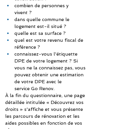
combien de personnes y 
vivent ?
dans quelle commune le 
logement est-il situé ?
quelle est sa surface ?
quel est votre revenu fiscal de 
référence ?
connaissez-vous l'étiquette 
DPE de votre logement ? Si 
vous ne la connaissez pas, vous 
pouvez obtenir une estimation 
de votre DPE avec le 
service 
Go Renov
.
À la fin du questionnaire, une page 
détaillée intitulée « Découvrez vos 
droits » s'affiche et vous présente 
les parcours de rénovation et les 
aides possibles en fonction de vos 