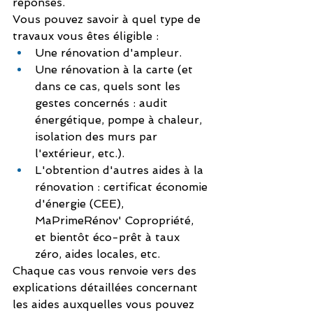
réponses.
Vous pouvez savoir à quel type de 
travaux vous êtes éligible :
Une rénovation d'ampleur.
Une rénovation à la carte (et 
dans ce cas, quels sont les 
gestes concernés : audit 
énergétique, pompe à chaleur, 
isolation des murs par 
l'extérieur, etc.).
L'obtention d'autres aides à la 
rénovation : certificat économie 
d'énergie (CEE), 
MaPrimeRénov' Copropriété, 
et bientôt éco-prêt à taux 
zéro, aides locales, etc.
Chaque cas vous renvoie vers des 
explications détaillées concernant 
les aides auxquelles vous pouvez 