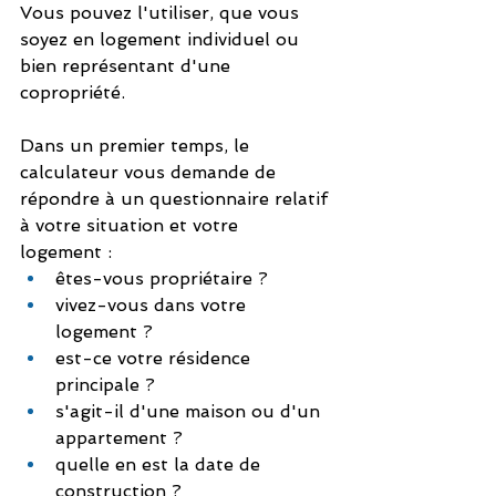
Vous pouvez l'utiliser, que vous 
soyez en logement individuel ou 
bien représentant d'une 
copropriété.
Dans un premier temps, le 
calculateur vous demande de 
répondre à un questionnaire relatif 
à votre situation et votre 
logement :
êtes-vous propriétaire ?
vivez-vous dans votre 
logement ?
est-ce votre résidence 
principale ?
s'agit-il d'une maison ou d'un 
appartement ?
quelle en est la date de 
construction ?