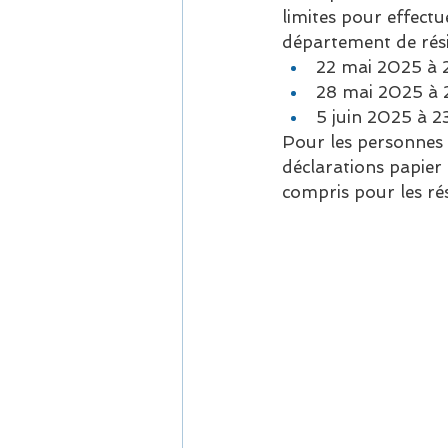
limites pour effectu
département de rési
22 mai 2025 à 2
28 mai 2025 à 
5 juin 2025 à 
Pour les personnes n
déclarations papier 
compris pour les rés