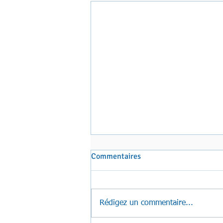
Commentaires
Rédigez un commentaire...