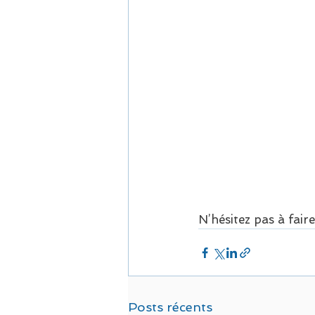
N’hésitez pas à faire
Posts récents