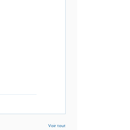
Voir tout