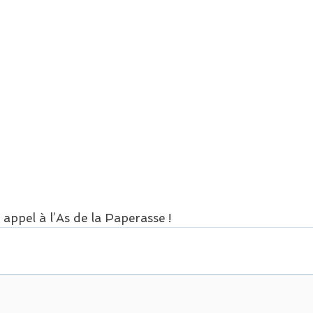
 appel à l’As de la Paperasse !